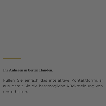
Ihr Anliegen in besten Händen.
Füllen Sie einfach das interaktive Kontaktformular
aus, damit Sie die bestmögliche Rückmeldung von
uns erhalten.