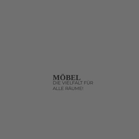
MÖBEL
DIE VIELFALT FÜR
ALLE RÄUME!