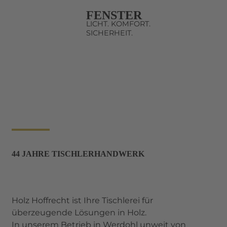
FENSTER
LICHT. KOMFORT.
SICHERHEIT.
44 JAHRE TISCHLERHANDWERK
Holz Hoffrecht ist Ihre Tischlerei für
überzeugende Lösungen in Holz.
In unserem Betrieb in Werdohl unweit von