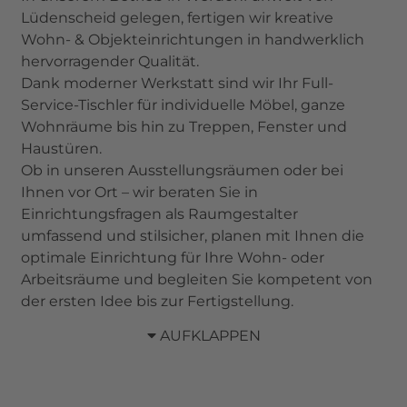
Lüdenscheid gelegen, fertigen wir kreative
Wohn- & Objekteinrichtungen in handwerklich
hervorragender Qualität.
Dank moderner Werkstatt sind wir Ihr Full-
Service-Tischler für individuelle Möbel, ganze
Wohnräume bis hin zu Treppen, Fenster und
Haustüren.
Ob in unseren Ausstellungsräumen oder bei
Ihnen vor Ort – wir beraten Sie in
Einrichtungsfragen als Raumgestalter
umfassend und stilsicher, planen mit Ihnen die
optimale Einrichtung für Ihre Wohn- oder
Arbeitsräume und begleiten Sie kompetent von
der ersten Idee bis zur Fertigstellung.
AUFKLAPPEN