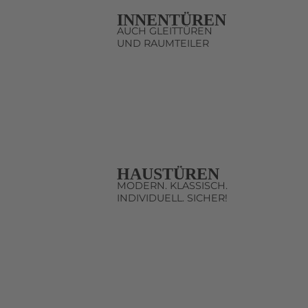
INNENTÜREN
AUCH GLEITTÜREN
UND RAUMTEILER
HAUSTÜREN
MODERN. KLASSISCH.
INDIVIDUELL. SICHER!