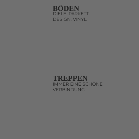
BÖDEN
DIELE. PARKETT.
DESIGN. VINYL.
TREPPEN
IMMER EINE SCHÖNE
VERBINDUNG